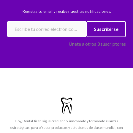
Registra tu email y recibe nuestras notificaciones.
Escribe tu correo electrónico…
Suscribirse
Únete a otros 3 suscriptores
Hoy, Dental Jireh sigue creciendo, innovando y formando alianzas
estratégicas, para ofrecer productos y soluciones de clase mundial, con