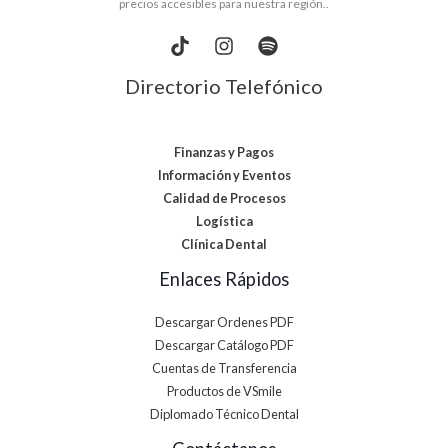
precios accesibles para nuestra región..
Directorio Telefónico
Finanzas y Pagos
Información y Eventos
Calidad de Procesos
Logística
Clínica Dental
Enlaces Rápidos
Descargar Ordenes PDF
Descargar Catálogo PDF
Cuentas de Transferencia
Productos de VSmile
Diplomado Técnico Dental