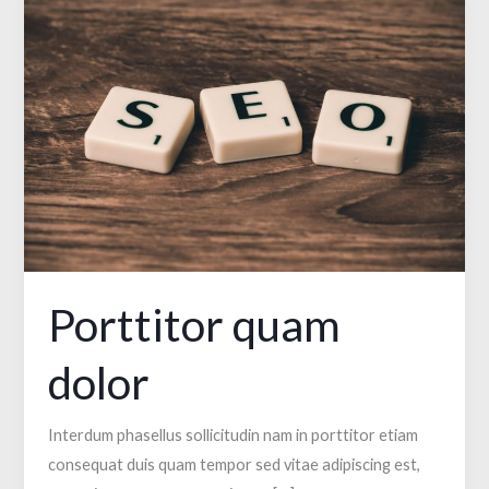
Porttitor quam
dolor
Interdum phasellus sollicitudin nam in porttitor etiam
consequat duis quam tempor sed vitae adipiscing est,